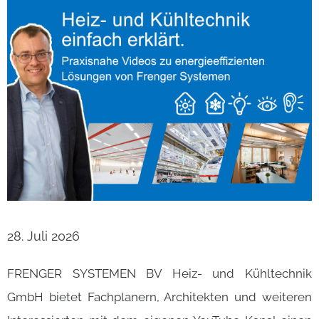
28. Juli 2026
FRENGER SYSTEMEN BV Heiz- und Kühltechnik
GmbH bietet Fachplanern, Architekten und weiteren