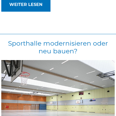
WEITER LESEN
Sporthalle
modernisieren
oder
neu
bauen?