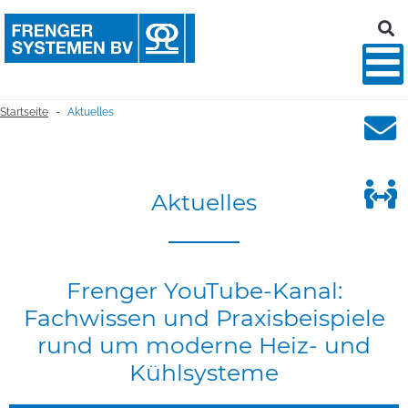
Startseite
Aktuelles
-
Aktuelles
Frenger
YouTube-Kanal:
Fachwissen
und
Praxisbeispiele
rund
um
moderne
Heiz-
und
Kühlsysteme