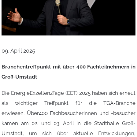
09. April 2025
Branchentreffpunkt mit über 400 Fachteilnehmern in
Groß-Umstadt
Die EnergieExzellenzTage (EET) 2025 haben sich erneut
als wichtiger Treffpunkt für die TGA-Branche
erwiesen. Über400 Fachbesucherinnen und -besucher
kamen am 02. und 03. April in die Stadthalle Groß-
Umstadt, um sich über aktuelle Entwicklungen,