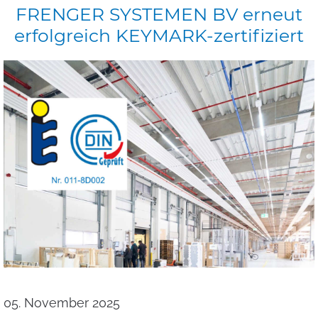
FRENGER
SYSTEMEN
BV
erneut
erfolgreich
KEYMARK-zertifiziert
05. November 2025