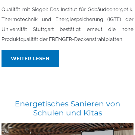
Qualität mit Siegel: Das Institut für Gebäudeenergetik,
Thermotechnik und Energiespeicherung (IGTE) der
Universität Stuttgart bestätigt erneut die hohe
Produktqualität der FRENGER-Deckenstrahlplatten.
WEITER LESEN
Energetisches
Sanieren
von
Schulen
und
Kitas