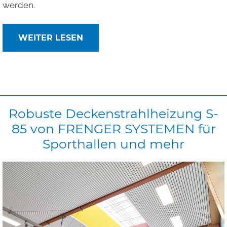
werden.
WEITER LESEN
Robuste
Deckenstrahlheizung
S-
85
von
FRENGER
SYSTEMEN
für
Sporthallen
und
mehr