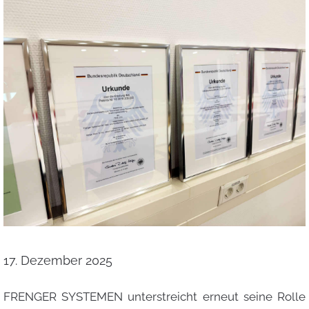
17. Dezember 2025
FRENGER SYSTEMEN unterstreicht erneut seine Rolle