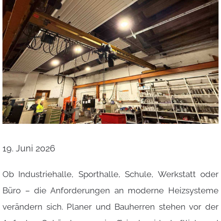
19. Juni 2026
Ob Industriehalle, Sporthalle, Schule, Werkstatt oder
Büro – die Anforderungen an moderne Heizsysteme
verändern sich. Planer und Bauherren stehen vor der