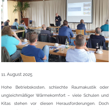
11. August 2025
Hohe Betriebskosten, schlechte Raumakustik oder
ungleichmäßiger Wärmekomfort – viele Schulen und
Kitas stehen vor diesen Herausforderungen. Doch