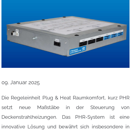
09. Januar 2025
Die Regeleinheit Plug & Heat Raumkomfort, kurz PHR
setzt neue Maßstäbe in der Steuerung von
Deckenstrahlheizungen. Das PHR-System ist eine
innovative Lösung und bewährt sich insbesondere in