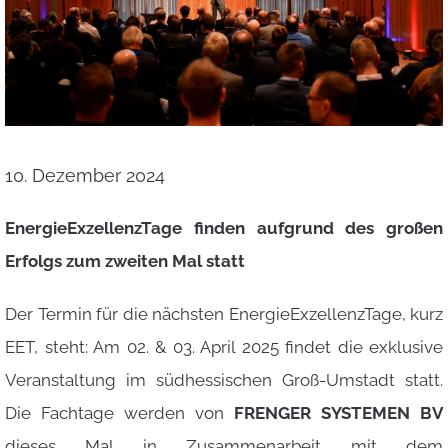
10. Dezember 2024
EnergieExzellenzTage finden aufgrund des großen
Erfolgs zum zweiten Mal statt
Der Termin für die nächsten EnergieExzellenzTage, kurz
EET, steht: Am 02. & 03. April 2025 findet die exklusive
Veranstaltung im südhessischen Groß-Umstadt statt.
Die Fachtage werden von
FRENGER SYSTEMEN BV
dieses Mal in Zusammenarbeit mit dem