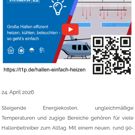
24. April 2026
Steigende Energiekosten, ungleichmäßige
Temperaturen und zugige Bereiche gehören für viele
Hallenbetreiber zum Alltag. Mit einem neuen, rund 90-