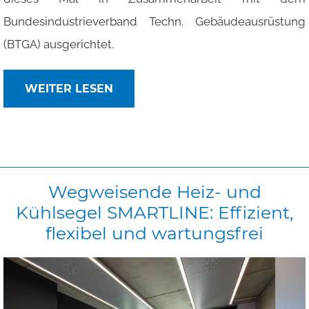
Bundesindustrieverband Techn. Gebäudeausrüstung
(BTGA) ausgerichtet.
WEITER LESEN
Wegweisende
Heiz-
und
Kühlsegel
SMARTLINE:
Effizient,
flexibel
und
wartungsfrei