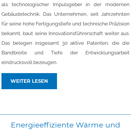
als technologischer Impulsgeber in der modernen
Gebäudetechnik. Das Unternehmen, seit Jahrzehnten
für seine hohe Fertigungstiefe und technische Präzision
bekannt, baut seine Innovationsführerschaft weiter aus.
Das belegen insgesamt 30 aktive Patenten, die die
Bandbreite und Tiefe der Entwicklungsarbeit
eindrucksvoll bezeugen.
WEITER LESEN
Energieeffiziente
Wärme
und