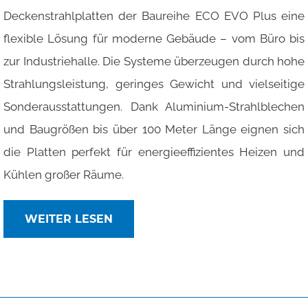
Deckenstrahlplatten der Baureihe ECO EVO Plus eine
flexible Lösung für moderne Gebäude – vom Büro bis
zur Industriehalle. Die Systeme überzeugen durch hohe
Strahlungsleistung, geringes Gewicht und vielseitige
Sonderausstattungen. Dank Aluminium-Strahlblechen
und Baugrößen bis über 100 Meter Länge eignen sich
die Platten perfekt für energieeffizientes Heizen und
Kühlen großer Räume.
WEITER LESEN