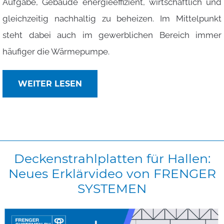
Aufgabe, Gebäude energieeffizient, wirtschaftlich und
gleichzeitig nachhaltig zu beheizen. Im Mittelpunkt
steht dabei auch im gewerblichen Bereich immer
häufiger die Wärmepumpe.
WEITER LESEN
Deckenstrahlplatten
für
Hallen:
Neues
Erklärvideo
von
FRENGER
SYSTEMEN