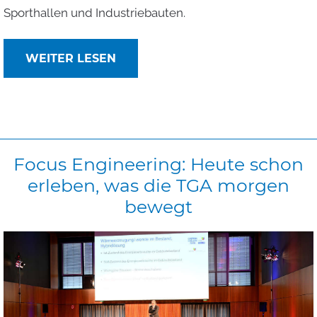
Sporthallen und Industriebauten.
WEITER LESEN
Focus
Engineering:
Heute
schon
erleben,
was
die
TGA
morgen
bewegt