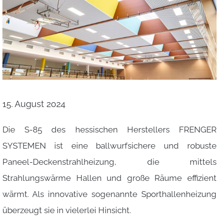
15. August 2024
Die S-85 des hessischen Herstellers FRENGER
SYSTEMEN ist eine ballwurfsichere und robuste
Paneel-Deckenstrahlheizung, die mittels
Strahlungswärme Hallen und große Räume effizient
wärmt. Als innovative sogenannte Sporthallenheizung
überzeugt sie in vielerlei Hinsicht.