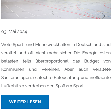
03. Mai 2024
Viele Sport- und Mehrzweckhallen in Deutschland sind
veraltet und oft nicht mehr sicher. Die Energiekosten
belasten teils überproportional das Budget von
Kommunen und Vereinen. Aber auch veraltete
Sanitäranlagen, schlechte Beleuchtung und ineffiziente
Lufterhitzer verderben den Spaß am Sport.
WEITER LESEN