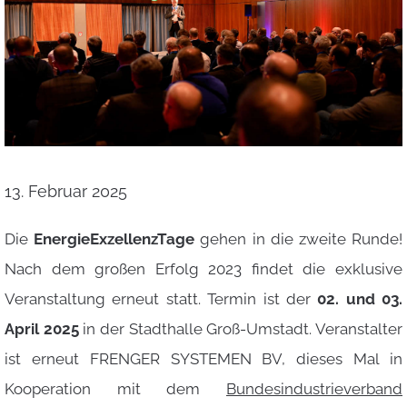
13. Februar 2025
Die
EnergieExzellenzTage
gehen in die zweite Runde!
Nach dem großen Erfolg 2023 findet die exklusive
Veranstaltung erneut statt. Termin ist der
02. und 03.
April 2025
in der Stadthalle Groß-Umstadt. Veranstalter
ist erneut FRENGER SYSTEMEN BV, dieses Mal in
Kooperation mit dem
Bundesindustrieverband