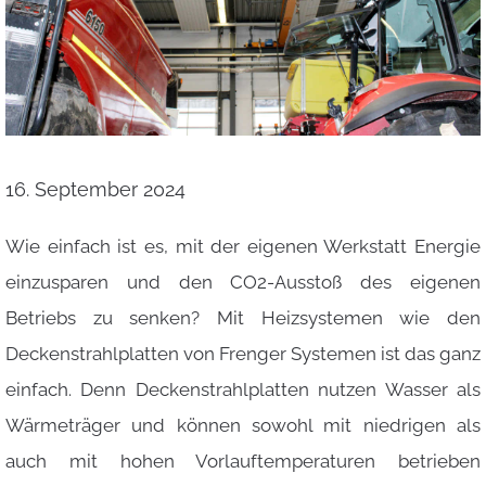
16. September 2024
Wie einfach ist es, mit der eigenen Werkstatt Energie
einzusparen und den CO2-Ausstoß des eigenen
Betriebs zu senken? Mit Heizsystemen wie den
Deckenstrahlplatten von Frenger Systemen ist das ganz
einfach. Denn Deckenstrahlplatten nutzen Wasser als
Wärmeträger und können sowohl mit niedrigen als
auch mit hohen Vorlauftemperaturen betrieben