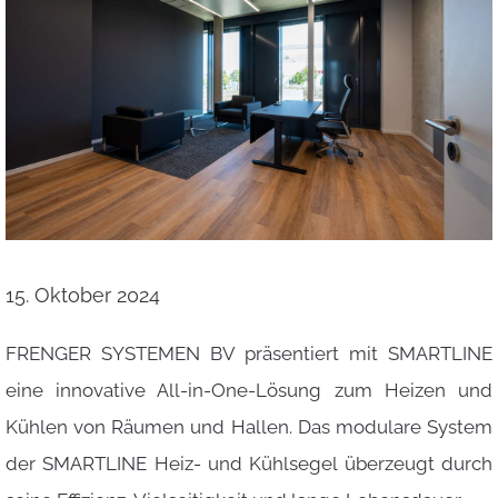
15. Oktober 2024
FRENGER SYSTEMEN BV präsentiert mit SMARTLINE
eine innovative All-in-One-Lösung zum Heizen und
Kühlen von Räumen und Hallen. Das modulare System
der SMARTLINE Heiz- und Kühlsegel überzeugt durch