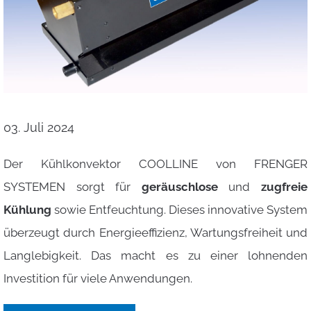
03. Juli 2024
Der Kühlkonvektor COOLLINE von FRENGER
SYSTEMEN sorgt für
geräuschlose
und
zugfreie
Kühlung
sowie Entfeuchtung. Dieses innovative System
überzeugt durch Energieeffizienz, Wartungsfreiheit und
Langlebigkeit. Das macht es zu einer lohnenden
Investition für viele Anwendungen.