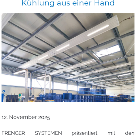
Kühlung
aus
einer
Hand
12. November 2025
FRENGER SYSTEMEN präsentiert mit den