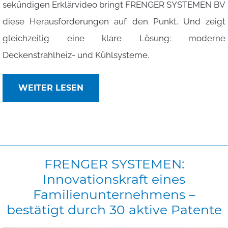
sekündigen Erklärvideo bringt FRENGER SYSTEMEN BV
diese Herausforderungen auf den Punkt. Und zeigt
gleichzeitig eine klare Lösung: moderne
Deckenstrahlheiz- und Kühlsysteme.
WEITER LESEN
FRENGER
SYSTEMEN:
Innovationskraft
eines
Familienunternehmens
–
bestätigt
durch
30
aktive
Patente