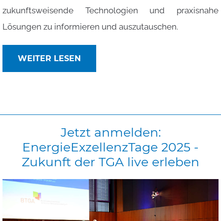
zukunftsweisende Technologien und praxisnahe
Lösungen zu informieren und auszutauschen.
WEITER LESEN
Jetzt
anmelden:
EnergieExzellenzTage
2025
-
Zukunft
der
TGA
live
erleben