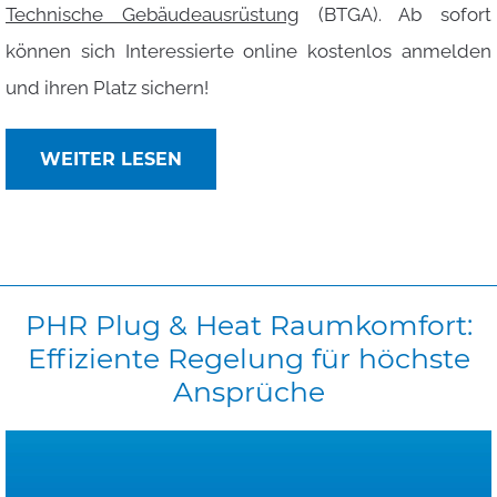
Technische Gebäudeausrüstung
(BTGA). Ab sofort
können sich Interessierte online kostenlos anmelden
und ihren Platz sichern!
WEITER LESEN
PHR
Plug
&
Heat
Raumkomfort:
Effiziente
Regelung
für
höchste
Ansprüche