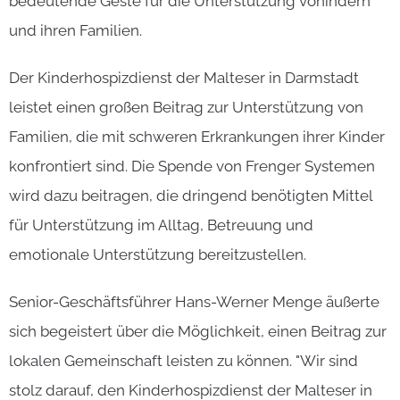
bedeutende Geste für die Unterstützung vonindern
und ihren Familien.
Der Kinderhospizdienst der Malteser in Darmstadt
leistet einen großen Beitrag zur Unterstützung von
Familien, die mit schweren Erkrankungen ihrer Kinder
konfrontiert sind. Die Spende von Frenger Systemen
wird dazu beitragen, die dringend benötigten Mittel
für Unterstützung im Alltag, Betreuung und
emotionale Unterstützung bereitzustellen.
Senior-Geschäftsführer Hans-Werner Menge äußerte
sich begeistert über die Möglichkeit, einen Beitrag zur
lokalen Gemeinschaft leisten zu können. "Wir sind
stolz darauf, den Kinderhospizdienst der Malteser in