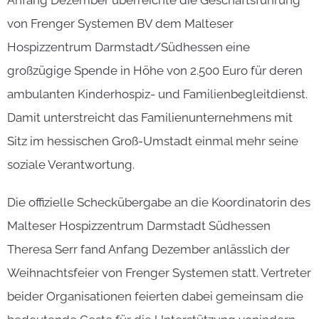
Anfang Dezember überreichte die Geschäftsführung
von Frenger Systemen BV dem Malteser
Hospizzentrum Darmstadt/Südhessen eine
großzügige Spende in Höhe von 2.500 Euro für deren
ambulanten Kinderhospiz- und Familienbegleitdienst.
Damit unterstreicht das Familienunternehmens mit
Sitz im hessischen Groß-Umstadt einmal mehr seine
soziale Verantwortung.
Die offizielle Scheckübergabe an die Koordinatorin des
Malteser Hospizzentrum Darmstadt Südhessen
Theresa Serr fand Anfang Dezember anlässlich der
Weihnachtsfeier von Frenger Systemen statt. Vertreter
beider Organisationen feierten dabei gemeinsam die