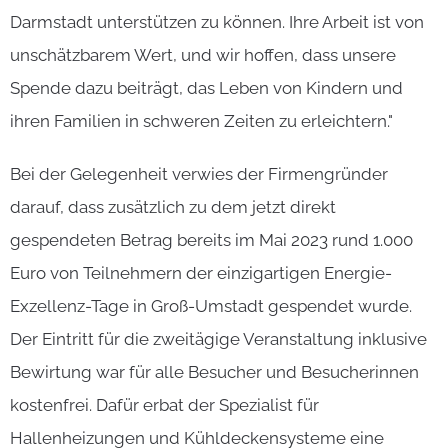
Darmstadt unterstützen zu können. Ihre Arbeit ist von
unschätzbarem Wert, und wir hoffen, dass unsere
Spende dazu beiträgt, das Leben von Kindern und
ihren Familien in schweren Zeiten zu erleichtern."
Bei der Gelegenheit verwies der Firmengründer
darauf, dass zusätzlich zu dem jetzt direkt
gespendeten Betrag bereits im Mai 2023 rund 1.000
Euro von Teilnehmern der einzigartigen Energie-
Exzellenz-Tage in Groß-Umstadt gespendet wurde.
Der Eintritt für die zweitägige Veranstaltung inklusive
Bewirtung war für alle Besucher und Besucherinnen
kostenfrei. Dafür erbat der Spezialist für
Hallenheizungen und Kühldeckensysteme eine