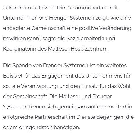
zukommen zu lassen. Die Zusammenarbeit mit
Unternehmen wie Frenger Systemen zeigt, wie eine
engagierte Gemeinschaft eine positive Veränderung
bewirken kann", sagte die Sozialarbeiterin und
Koordinatorin des Malteser Hospizzentrum.
Die Spende von Frenger Systemen ist ein weiteres
Beispiel für das Engagement des Unternehmens für
soziale Verantwortung und den Einsatz für das Wohl
der Gemeinschaft. Die Malteser und Frenger
Systemen freuen sich gemeinsam auf eine weiterhin
erfolgreiche Partnerschaft im Dienste derjenigen, die
es am dringendsten benötigen.