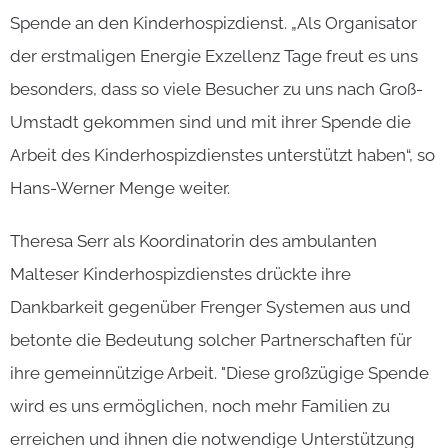
Spende an den Kinderhospizdienst. „Als Organisator
der erstmaligen Energie Exzellenz Tage freut es uns
besonders, dass so viele Besucher zu uns nach Groß-
Umstadt gekommen sind und mit ihrer Spende die
Arbeit des Kinderhospizdienstes unterstützt haben“, so
Hans-Werner Menge weiter.
Theresa Serr als Koordinatorin des ambulanten
Malteser Kinderhospizdienstes drückte ihre
Dankbarkeit gegenüber Frenger Systemen aus und
betonte die Bedeutung solcher Partnerschaften für
ihre gemeinnützige Arbeit. "Diese großzügige Spende
wird es uns ermöglichen, noch mehr Familien zu
erreichen und ihnen die notwendige Unterstützung