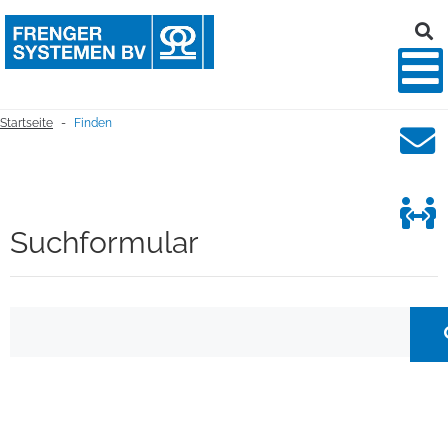
Startseite
Finden
-
Suchformular