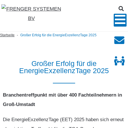
Startseite
Großer Erfolg für die EnergieExzellenzTage 2025
-
Großer
Erfolg
für
die
EnergieExzellenzTage
2025
Branchentreffpunkt mit über 400 Fachteilnehmern in
Groß-Umstadt
Die EnergieExzellenzTage (EET) 2025 haben sich erneut