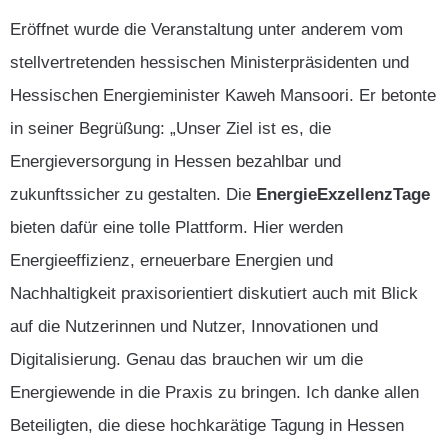
Eröffnet wurde die Veranstaltung unter anderem vom
stellvertretenden hessischen Ministerpräsidenten und
Hessischen Energieminister Kaweh Mansoori. Er betonte
in seiner Begrüßung: „Unser Ziel ist es, die
Energieversorgung in Hessen bezahlbar und
zukunftssicher zu gestalten. Die
EnergieExzellenzTage
bieten dafür eine tolle Plattform. Hier werden
Energieeffizienz, erneuerbare Energien und
Nachhaltigkeit praxisorientiert diskutiert auch mit Blick
auf die Nutzerinnen und Nutzer, Innovationen und
Digitalisierung. Genau das brauchen wir um die
Energiewende in die Praxis zu bringen. Ich danke allen
Beteiligten, die diese hochkarätige Tagung in Hessen