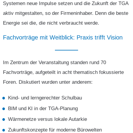
Systemen neue Impulse setzen und die Zukunft der TGA
aktiv mitgestalten, so der Firmeninhaber. Denn die beste
Energie sei die, die nicht verbraucht werde.
Fachvorträge
mit
Weitblick:
Praxis
trifft
Vision
Im Zentrum der Veranstaltung standen rund 70
Fachvorträge, aufgeteilt in acht thematisch fokussierte
Foren. Diskutiert wurden unter anderem:
Kind- und lerngerechter Schulbau
BIM und KI in der TGA-Planung
Wärmenetze versus lokale Autarkie
Zukunftskonzepte für moderne Bürowelten