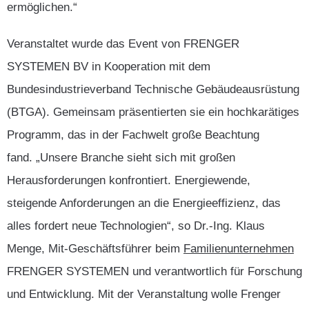
ermöglichen.“
Veranstaltet wurde das Event von FRENGER
SYSTEMEN BV in Kooperation mit dem
Bundesindustrieverband Technische Gebäudeausrüstung
(BTGA). Gemeinsam präsentierten sie ein hochkarätiges
Programm, das in der Fachwelt große Beachtung
fand. „Unsere Branche sieht sich mit großen
Herausforderungen konfrontiert. Energiewende,
steigende Anforderungen an die Energieeffizienz, das
alles fordert neue Technologien“, so Dr.-Ing. Klaus
Menge, Mit-Geschäftsführer beim
Familienunternehmen
FRENGER SYSTEMEN und verantwortlich für Forschung
und Entwicklung. Mit der Veranstaltung wolle Frenger