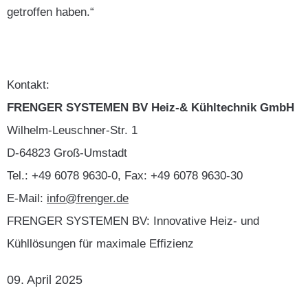
getroffen haben.“
Kontakt:
FRENGER SYSTEMEN BV Heiz-& Kühltechnik GmbH
Wilhelm-Leuschner-Str. 1
D-64823 Groß-Umstadt
Tel.: +49 6078 9630-0, Fax: +49 6078 9630-30
E-Mail:
info@frenger.de
FRENGER SYSTEMEN BV: Innovative Heiz- und
Kühllösungen für maximale Effizienz
09. April 2025