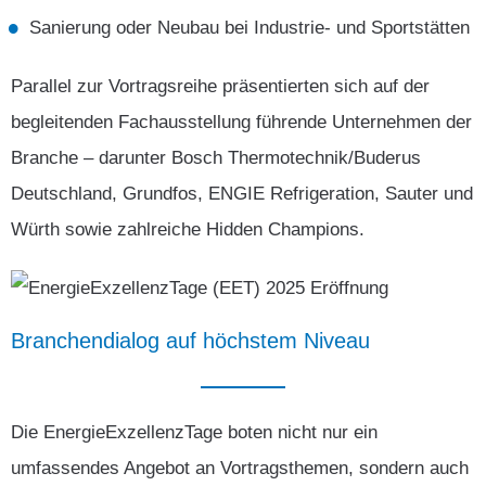
Sanierung oder Neubau bei Industrie- und Sportstätten
Parallel zur Vortragsreihe präsentierten sich auf der
begleitenden Fachausstellung führende Unternehmen der
Branche – darunter Bosch Thermotechnik/Buderus
Deutschland, Grundfos, ENGIE Refrigeration, Sauter und
Würth sowie zahlreiche Hidden Champions.
Branchendialog
auf
höchstem
Niveau
Die EnergieExzellenzTage boten nicht nur ein
umfassendes Angebot an Vortragsthemen, sondern auch