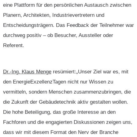
eine Plattform für den persönlichen Austausch zwischen
Planern, Architekten, Industrievertretern und
Entscheidungsträgern. Das Feedback der Teilnehmer war
durchweg positiv – ob Besucher, Aussteller oder
Referent.
Dr.-Ing. Klaus Menge
resümiert:„Unser Ziel war es, mit
den EnergieExzellenzTagen nicht nur Wissen zu
vermitteln, sondern Menschen zusammenzubringen, die
die Zukunft der Gebäudetechnik aktiv gestalten wollen.
Die hohe Beteiligung, das große Interesse an den
Fachforen und die engagierten Diskussionen zeigen uns,
dass wir mit diesem Format den Nerv der Branche