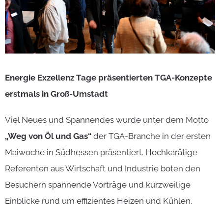
Energie Exzellenz Tage präsentierten TGA-Konzepte
erstmals in Groß-Umstadt
Viel Neues und Spannendes wurde unter dem Motto
„Weg von Öl und Gas“
der TGA-Branche in der ersten
Maiwoche in Südhessen präsentiert. Hochkarätige
Referenten aus Wirtschaft und Industrie boten den
Besuchern spannende Vorträge und kurzweilige
Einblicke rund um effizientes Heizen und Kühlen.