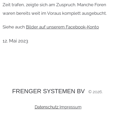
Zeit trafen, zeigte sich am Zuspruch. Manche Foren
waren bereits weit im Voraus komplett ausgebucht.
Siehe auch
Bilder auf unserem Facebook-Konto
12. Mai 2023
FRENGER SYSTEMEN BV
©
2026
Datenschutz
Impressum