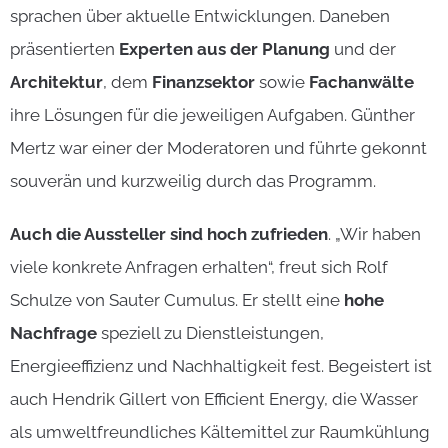
sprachen über aktuelle Entwicklungen. Daneben
präsentierten
Experten aus der Planung
und der
Architektur
, dem
Finanzsektor
sowie
Fachanwälte
ihre Lösungen für die jeweiligen Aufgaben. Günther
Mertz war einer der Moderatoren und führte gekonnt
souverän und kurzweilig durch das Programm.
Auch die Aussteller sind hoch zufrieden
. „Wir haben
viele konkrete Anfragen erhalten“, freut sich Rolf
Schulze von Sauter Cumulus. Er stellt eine
hohe
Nachfrage
speziell zu Dienstleistungen,
Energieeffizienz und Nachhaltigkeit fest. Begeistert ist
auch Hendrik Gillert von Efficient Energy, die Wasser
als umweltfreundliches Kältemittel zur Raumkühlung