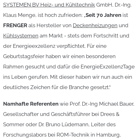
SYSTEMEN BV Heiz- und Kühltechnik
GmbH, Dr.-Ing.
Klaus Menge, ist hoch zufrieden: „
Seit 70 Jahren
ist
FRENGER
als Hersteller von
Deckenheizungen
und
Kühlsystemen
am Markt - stets dem Fortschritt und
der Energieexzellenz verpflichtet. Für eine
Geburtstagsfeier haben wir einen besonderen
Rahmen gesucht und dafür die EnergieExzellenzTage
ins Leben gerufen. Mit dieser haben wir nun auch ein
deutliches Zeichen für die Branche gesetzt.“
Namhafte Referenten
wie Prof. Dr.-Ing Michael Bauer,
Gesellschafter und Geschäftsführer bei Drees &
Sommer oder Dr. Bruno Lüdemann, Leiter des
Forschungslabors bei ROM-Technik in Hamburg,