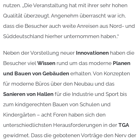
nutzen. „Die Veranstaltung hat mit ihrer sehr hohen
Qualität überzeugt. Angenehm überrascht war ich,
dass die Besucher auch weite Anreisen aus Nord- und
Süddeutschland hierher unternommen haben..“
Neben der Vorstellung neuer
Innovationen
haben die
Besucher viel
Wissen
rund um das moderne
Planen
und Bauen von Gebäuden
erhalten. Von Konzepten
für moderne Büros über den Neubau und das
Sanieren von Hallen
für die Industrie und Sport bis
zum kindgerechten Bauen von Schulen und
Kindergärten – acht Foren haben sich den
unterschiedlichsten Herausforderungen in der
TGA
gewidmet. Dass die gebotenen Vorträge den Nerv der