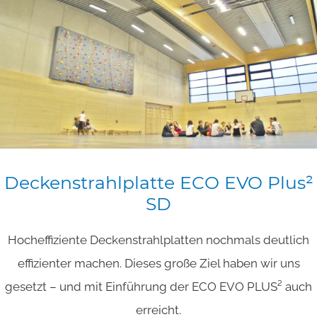
Deckenstrahlplatte
ECO
EVO
Plus²
SD
Hocheffiziente Deckenstrahlplatten nochmals deutlich
effizienter machen. Dieses große Ziel haben wir uns
gesetzt – und mit Einführung der ECO EVO PLUS² auch
erreicht.