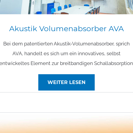
Akustik
Volumenabsorber
AVA
Bei dem patentierten Akustik-Volumenabsorber, sprich
AVA, handelt es sich um ein innovatives, selbst
entwickeltes Element zur breitbandigen Schallabsorption
WEITER LESEN