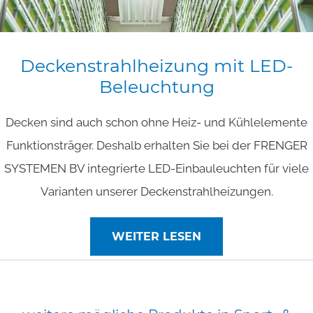
Deckenstrahlheizung
mit
LED-
Beleuchtung
Decken sind auch schon ohne Heiz- und Kühlelemente
Funktionsträger. Deshalb erhalten Sie bei der FRENGER
SYSTEMEN BV integrierte LED-Einbauleuchten für viele
Varianten unserer Deckenstrahlheizungen.
WEITER LESEN