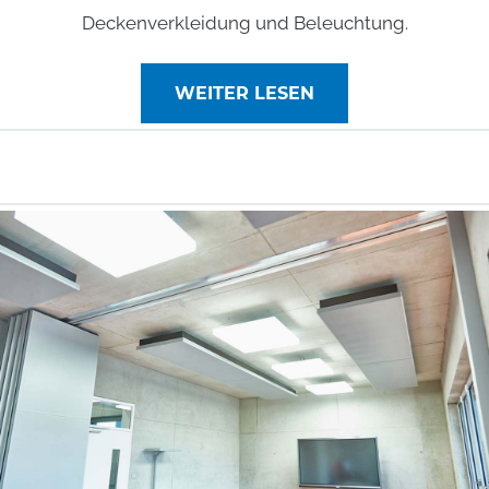
Deckenverkleidung und Beleuchtung.
WEITER LESEN