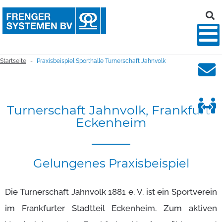
Startseite
Praxisbeispiel Sporthalle Turnerschaft Jahnvolk
-
Turnerschaft
Jahnvolk,
Frankfurt-
Eckenheim
Gelungenes
Praxisbeispiel
Die Turnerschaft Jahnvolk 1881 e. V. ist ein Sportverein
im Frankfurter Stadtteil Eckenheim. Zum aktiven