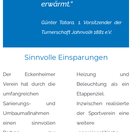
erwärmt.“
Günter Tatara, 1. Vorsitzender der
Turnerschaft Jahnvolk 1881 e.V.
Sinnvolle
Einsparungen
Der Eckenheimer
Heizung und
Verein hat durch die
Beleuchtung als ein
umfangreichen
Etappenziel.
Sanierungs- und
Inzwischen realisierte
Umbaumaßnahmen
der Sportverein eine
einen sinnvollen
weitere