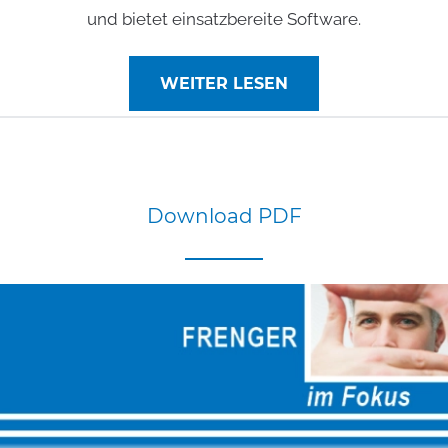
und bietet einsatzbereite Software.
WEITER LESEN
Download
PDF