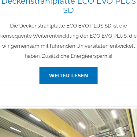
Deckenstrahlplatte
ECO
EVO
PLUS
SD
Die Deckenstrahlplatte ECO EVO PLUS SD ist die
konsequente Weiterentwicklung der ECO EVO PLUS, die
wir gemeinsam mit führenden Universitäten entwickelt
haben. Zusätzliche Energieersparnis!
WEITER LESEN