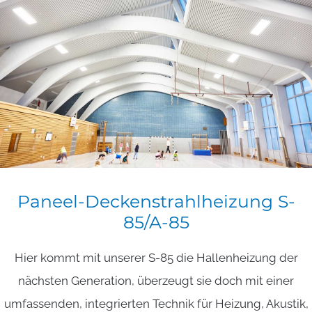
Paneel-Deckenstrahlheizung
S-
85/A-85
Hier kommt mit unserer S-85 die Hallenheizung der
nächsten Generation, überzeugt sie doch mit einer
umfassenden, integrierten Technik für Heizung, Akustik,