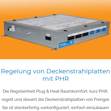
Regelung
von
Deckenstrahlplatten
mit
PHR
Die Regeleinheit Plug & Heat Raumkomfort, kurz PHR,
regelt und steuert die Deckenstrahlplatten von Frenger.
Sie ist steckerfertig vorkonfiguriert, einfach einzubauen