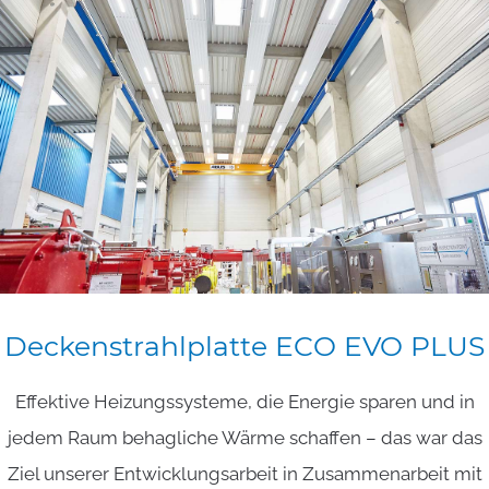
Deckenstrahlplatte
ECO
EVO
PLUS
Effektive Heizungssysteme, die Energie sparen und in
jedem Raum behagliche Wärme schaffen – das war das
Ziel unserer Entwicklungsarbeit in Zusammenarbeit mit