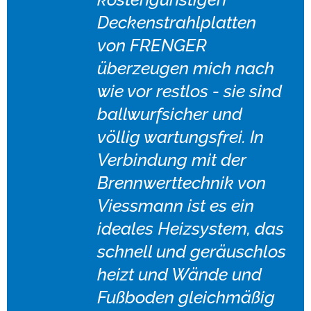
Deckenstrahlplatten
von FRENGER
überzeugen mich nach
wie vor restlos - sie sind
ballwurfsicher und
völlig wartungsfrei. In
Verbindung mit der
Brennwerttechnik von
Viessmann ist es ein
ideales Heizsystem, das
schnell und geräuschlos
heizt und Wände und
Fußboden gleichmäßig