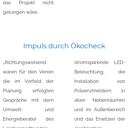
das Projekt nicht
gelungen wäre.
Impuls
durch
Ökocheck
„Richtungsweisend
stromsparende LED-
waren für den Verein
Beleuchtung, die
die im Vorfeld der
Installation von
Planung erfolgten
Präsenzmeldern in
Gespräche mit dem
allen Nebenräumen
Umwelt- und
und im Außenbereich
Energieberater des
und das Ersetzen der