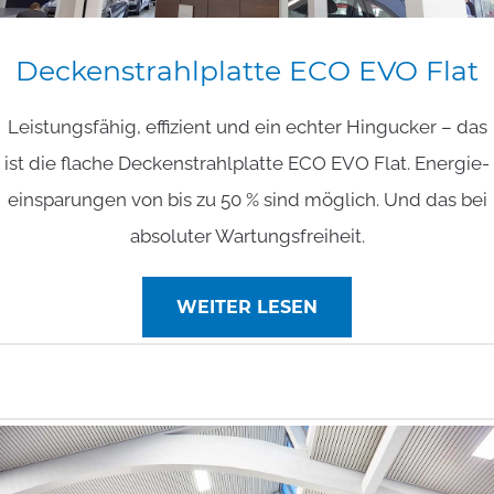
Deckenstrahlplatte
ECO
EVO
Flat
Leistungsfähig, effizient und ein echter Hingucker – das
ist die flache Decken­strahlplatte ECO EVO Flat. Energie­
einsparungen von bis zu 50 % sind möglich. Und das bei
absoluter Wartungsfreiheit.
WEITER LESEN