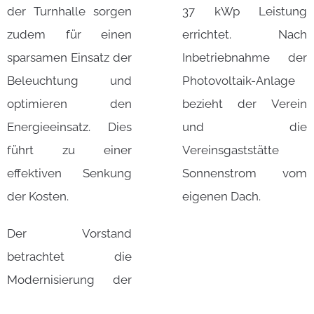
der Turnhalle sorgen
37 kWp Leistung
zudem für einen
errichtet. Nach
sparsamen Einsatz der
Inbetriebnahme der
Beleuchtung und
Photovoltaik-Anlage
optimieren den
bezieht der Verein
Energieeinsatz. Dies
und die
führt zu einer
Vereinsgaststätte
effektiven Senkung
Sonnenstrom vom
der Kosten.
eigenen Dach.
Der Vorstand
betrachtet die
Modernisierung der