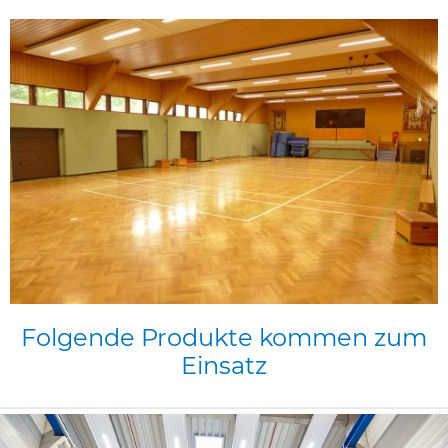
Folgende
Produkte
kommen
zum
Einsatz