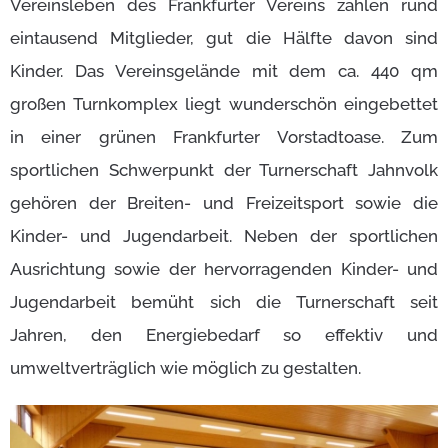
Vereinsleben des Frankfurter Vereins zählen rund
eintausend Mitglieder, gut die Hälfte davon sind
Kinder. Das Vereinsgelände mit dem ca. 440 qm
großen Turnkomplex liegt wunderschön eingebettet
in einer grünen Frankfurter Vorstadtoase. Zum
sportlichen Schwerpunkt der Turnerschaft Jahnvolk
gehören der Breiten- und Freizeitsport sowie die
Kinder- und Jugendarbeit. Neben der sportlichen
Ausrichtung sowie der hervorragenden Kinder- und
Jugendarbeit bemüht sich die Turnerschaft seit
Jahren, den Energiebedarf so effektiv und
umweltverträglich wie möglich zu gestalten.