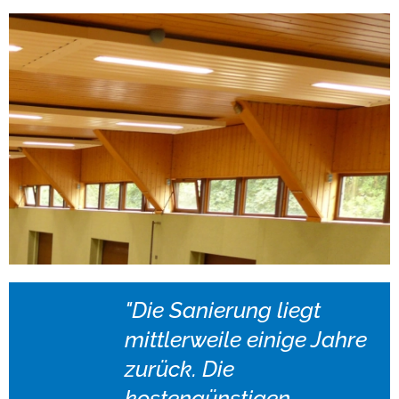
"Die Sanierung liegt
mittlerweile einige Jahre
zurück. Die
kostengünstigen