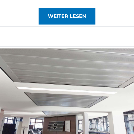
WEITER LESEN