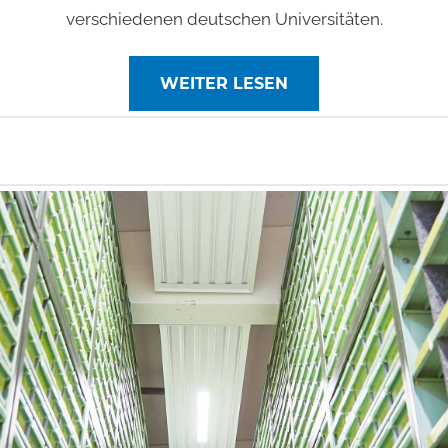
verschiedenen deutschen Universitäten.
WEITER LESEN