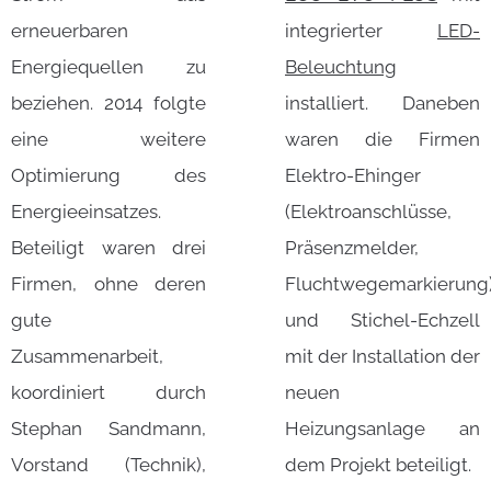
erneuerbaren
integrierter
LED-
Energiequellen zu
Beleuchtung
beziehen. 2014 folgte
installiert. Daneben
eine weitere
waren die Firmen
Optimierung des
Elektro-Ehinger
Energieeinsatzes.
(Elektroanschlüsse,
Beteiligt waren drei
Präsenzmelder,
Firmen, ohne deren
Fluchtwegemarkierung
gute
und Stichel-Echzell
Zusammenarbeit,
mit der Installation der
koordiniert durch
neuen
Stephan Sandmann,
Heizungsanlage an
Vorstand (Technik),
dem Projekt beteiligt.