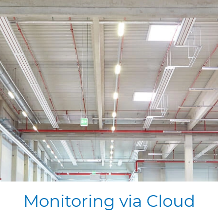
Monitoring
via
Cloud