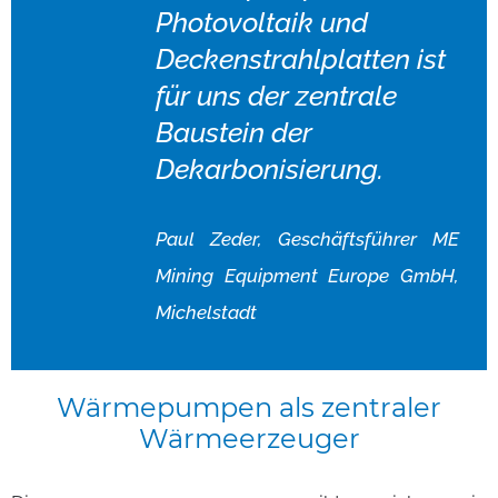
Photovoltaik und
Deckenstrahlplatten ist
für uns der zentrale
Baustein der
Dekarbonisierung.
Paul Zeder, Geschäftsführer ME
Mining Equipment Europe GmbH,
Michelstadt
Wärmepumpen
als
zentraler
Wärmeerzeuger