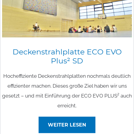
Deckenstrahlplatte
ECO
EVO
Plus²
SD
Hocheffiziente Deckenstrahlplatten nochmals deutlich
effizienter machen. Dieses große Ziel haben wir uns
gesetzt – und mit Einführung der ECO EVO PLUS² auch
erreicht.
WEITER LESEN