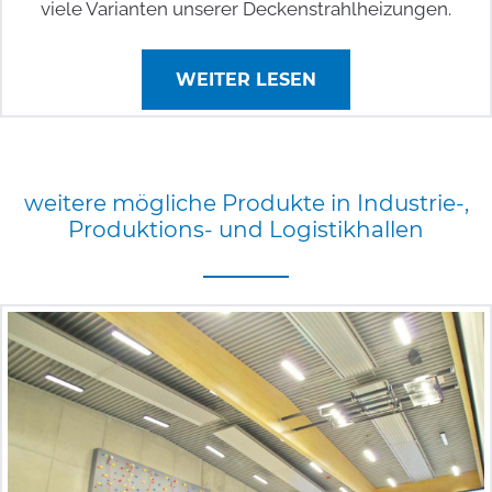
viele Varianten unserer Deckenstrahlheizungen.
WEITER LESEN
weitere
mögliche
Produkte
in
Industrie-,
Produktions-
und
Logistikhallen