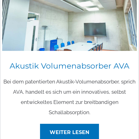
Akustik
Volumenabsorber
AVA
Bei dem patentierten Akustik-Volumenabsorber, sprich
AVA, handelt es sich um ein innovatives, selbst
entwickeltes Element zur breitbandigen
Schallabsorption.
WEITER LESEN