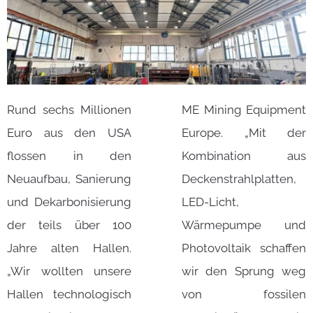
Rund sechs Millionen
ME Mining Equipment
Euro aus den USA
Europe. „Mit der
flossen in den
Kombination aus
Neuaufbau, Sanierung
Deckenstrahlplatten,
und Dekarbonisierung
LED-Licht,
der teils über 100
Wärmepumpe und
Jahre alten Hallen.
Photovoltaik schaffen
„Wir wollten unsere
wir den Sprung weg
Hallen technologisch
von fossilen