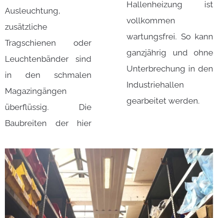
Hallenheizung ist
Ausleuchtung,
vollkommen
zusätzliche
wartungsfrei. So kann
Tragschienen oder
ganzjährig und ohne
Leuchtenbänder sind
Unterbrechung in den
in den schmalen
Industriehallen
Magazingängen
gearbeitet werden.
überflüssig. Die
Baubreiten der hier