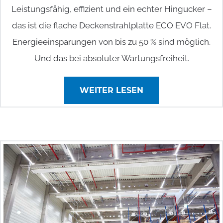
Leistungsfähig, effizient und ein echter Hingucker –
das ist die flache Decken­strahlplatte ECO EVO Flat.
Energie­einsparungen von bis zu 50 % sind möglich.
Und das bei absoluter Wartungsfreiheit.
WEITER LESEN