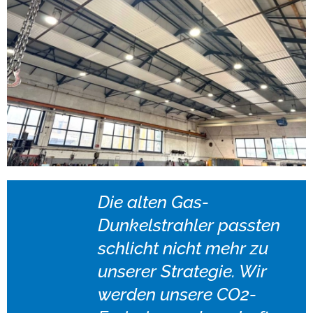
Die alten Gas-
Dunkelstrahler passten
schlicht nicht mehr zu
unserer Strategie. Wir
werden unsere CO2-