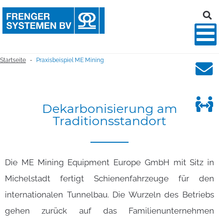
Startseite
Praxisbeispiel ME Mining
-
Dekarbonisierung
am
Traditionsstandort
Die ME Mining Equipment Europe GmbH mit Sitz in
Michelstadt fertigt Schienenfahrzeuge für den
internationalen Tunnelbau. Die Wurzeln des Betriebs
gehen zurück auf das Familienunternehmen