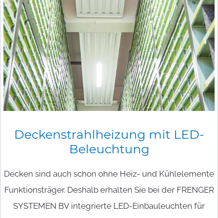
Deckenstrahlheizung
mit
LED-
Beleuchtung
Decken sind auch schon ohne Heiz- und Kühlelemente
Funktionsträger. Deshalb erhalten Sie bei der FRENGER
SYSTEMEN BV integrierte LED-Einbauleuchten für