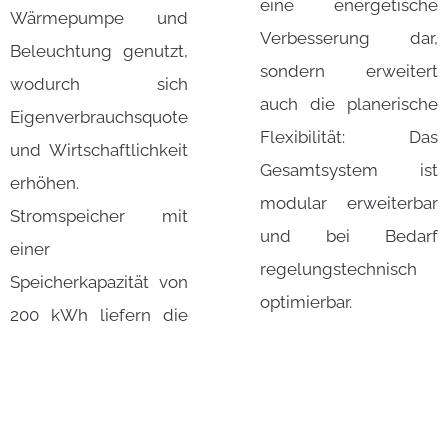
eine energetische
Wärmepumpe und
Verbesserung dar,
Beleuchtung genutzt,
sondern erweitert
wodurch sich
auch die planerische
Eigenverbrauchsquote
Flexibilität: Das
und Wirtschaftlichkeit
Gesamtsystem ist
erhöhen.
modular erweiterbar
Stromspeicher mit
und bei Bedarf
einer
regelungstechnisch
Speicherkapazität von
optimierbar.
200 kWh liefern die