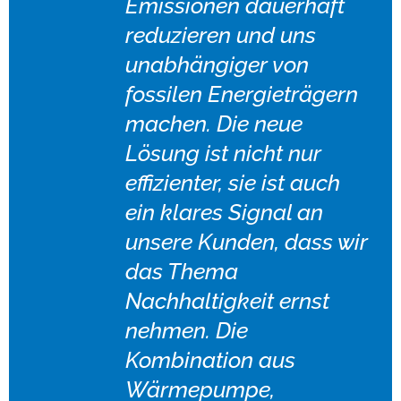
Emissionen dauerhaft
reduzieren und uns
unabhängiger von
fossilen Energieträgern
machen. Die neue
Lösung ist nicht nur
effizienter, sie ist auch
ein klares Signal an
unsere Kunden, dass wir
das Thema
Nachhaltigkeit ernst
nehmen. Die
Kombination aus
Wärmepumpe,