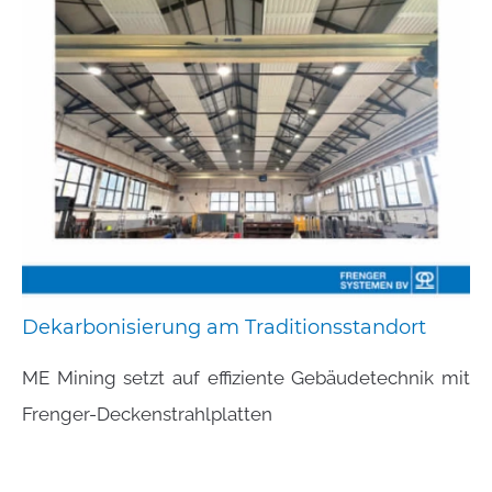
Dekarbonisierung
am
Traditionsstandort
ME Mining setzt auf effiziente Gebäudetechnik mit
Frenger-Deckenstrahlplatten