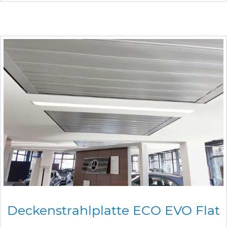
Deckenstrahlplatte
ECO
EVO
Flat