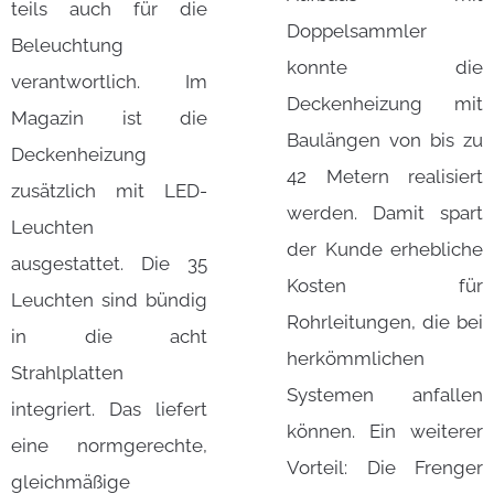
teils auch für die
Doppelsammler
Beleuchtung
konnte die
verantwortlich. Im
Deckenheizung mit
Magazin ist die
Baulängen von bis zu
Deckenheizung
42 Metern realisiert
zusätzlich mit LED-
werden. Damit spart
Leuchten
der Kunde erhebliche
ausgestattet. Die 35
Kosten für
Leuchten sind bündig
Rohrleitungen, die bei
in die acht
herkömmlichen
Strahlplatten
Systemen anfallen
integriert. Das liefert
können. Ein weiterer
eine normgerechte,
Vorteil: Die Frenger
gleichmäßige