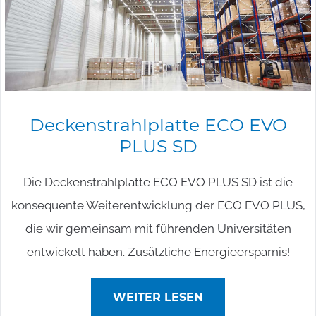
Deckenstrahlplatte
ECO
EVO
PLUS
SD
Die Deckenstrahlplatte ECO EVO PLUS SD ist die
konsequente Weiterentwicklung der ECO EVO PLUS,
die wir gemeinsam mit führenden Universitäten
entwickelt haben. Zusätzliche Energieersparnis!
WEITER LESEN