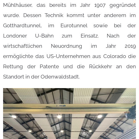
Mühlhäuser, das bereits im Jahr 1907 gegründet
wurde. Dessen Technik kommt unter anderem im
Gotthardtunnel, im Eurotunnel sowie bei der
Londoner U-Bahn zum Einsatz. Nach der
wirtschaftlichen Neuordnung im Jahr 2019
ermöglichte das US-Unternehmen aus Colorado die
Rettung der Patente und die Rückkehr an den
Standort in der Odenwaldstadt.