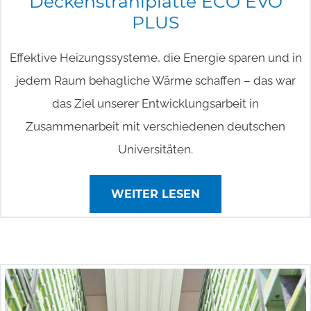
Deckenstrahlplatte
ECO
EVO
PLUS
Effektive Heizungssysteme, die Energie sparen und in
jedem Raum behagliche Wärme schaffen – das war
das Ziel unserer Entwicklungsarbeit in
Zusammenarbeit mit verschiedenen deutschen
Universitäten.
WEITER LESEN