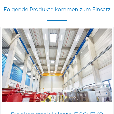
Folgende
Produkte
kommen
zum
Einsatz