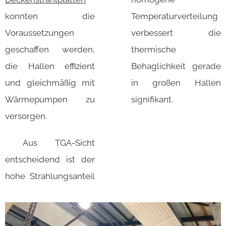
konnten die
Temperaturverteilung
Voraussetzungen
verbessert die
geschaffen werden,
thermische
die Hallen effizient
Behaglichkeit gerade
und gleichmäßig mit
in großen Hallen
Wärmepumpen zu
signifikant.
versorgen.
Aus TGA-Sicht
entscheidend ist der
hohe Strahlungsanteil