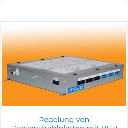
Regelung
von