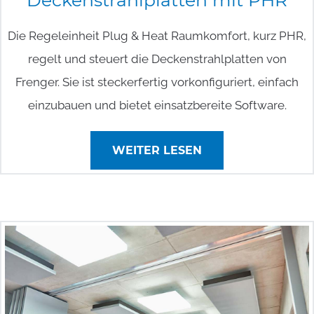
Deckenstrahlplatten
mit
PHR
Die Regeleinheit Plug & Heat Raumkomfort, kurz PHR,
regelt und steuert die Deckenstrahlplatten von
Frenger. Sie ist steckerfertig vorkonfiguriert, einfach
einzubauen und bietet einsatzbereite Software.
WEITER LESEN