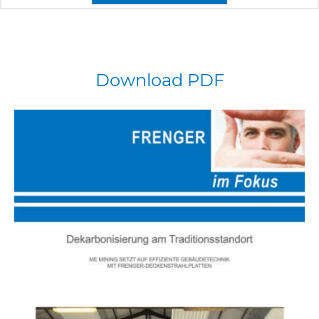
Download
PDF