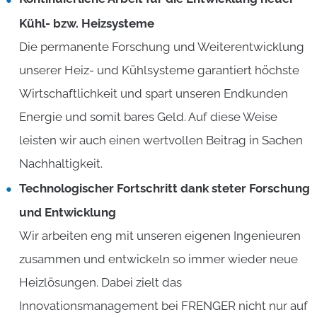
Kühl- bzw. Heizsysteme
Die permanente Forschung und Weiterentwicklung
unserer Heiz- und Kühlsysteme garantiert höchste
Wirtschaftlichkeit und spart unseren Endkunden
Energie und somit bares Geld. Auf diese Weise
leisten wir auch einen wertvollen Beitrag in Sachen
Nachhaltigkeit.
Technologischer Fortschritt dank steter Forschung
und Entwicklung
Wir arbeiten eng mit unseren eigenen Ingenieuren
zusammen und entwickeln so immer wieder neue
Heizlösungen. Dabei zielt das
Innovationsmanagement bei FRENGER nicht nur auf