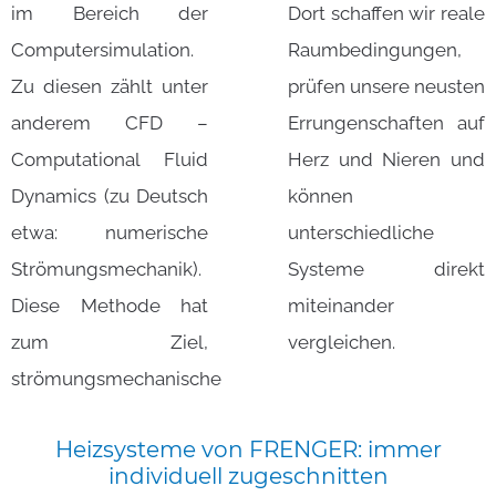
im Bereich der
Dort schaffen wir reale
Computersimulation.
Raumbedingungen,
Zu diesen zählt unter
prüfen unsere neusten
anderem CFD –
Errungenschaften auf
Computational Fluid
Herz und Nieren und
Dynamics (zu Deutsch
können
etwa: numerische
unterschiedliche
Strömungsmechanik).
Systeme direkt
Diese Methode hat
miteinander
zum Ziel,
vergleichen.
strömungsmechanische
Heizsysteme
von
FRENGER:
immer
individuell
zugeschnitten