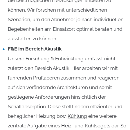
die bestmöglichen Heizlösungen anbieten zu
können. Wir forschen mit unterschiedlichen
Szenarien, um den Abnehmer je nach individuellen
Begebenheiten am Einsatzort optimal beraten und
ausstatten zu können.
F&E im Bereich Akustik
Unsere Forschung & Entwicklung umfasst nicht
zuletzt den Bereich Akustik. Hier arbeiten wir mit
führenden Prüflaboren zusammen und reagieren
auf sich verändernde Architekturen und somit
gestiegene Anforderungen hinsichtlich der
Schallabsorption. Diese stellt neben effizienter und
behaglicher Heizung bzw.
Kühlung
eine weitere
zentrale Aufgabe eines Heiz- und Kühlsegels dar. So