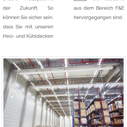
der Zukunft. So
aus dem Bereich F&E
können Sie sicher sein,
hervorgegangen sind.
dass Sie mit unseren
Heiz- und Kühldecken