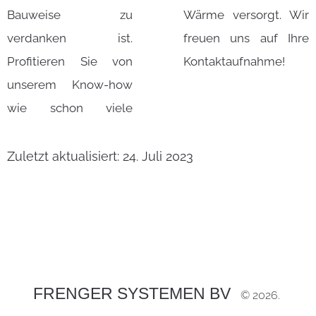
Bauweise zu
Wärme versorgt. Wir
verdanken ist.
freuen uns auf Ihre
Profitieren Sie von
Kontaktaufnahme!
unserem Know-how
wie schon viele
Zuletzt aktualisiert: 24. Juli 2023
FRENGER SYSTEMEN BV
©
2026