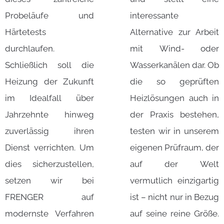
Probeläufe und
interessante
Härtetests
Alternative zur Arbeit
durchlaufen.
mit Wind- oder
Schließlich soll die
Wasserkanälen dar. Ob
Heizung der Zukunft
die so geprüften
im Idealfall über
Heizlösungen auch in
Jahrzehnte hinweg
der Praxis bestehen,
zuverlässig ihren
testen wir in unserem
Dienst verrichten. Um
eigenen Prüfraum, der
dies sicherzustellen,
auf der Welt
setzen wir bei
vermutlich einzigartig
FRENGER auf
ist – nicht nur in Bezug
modernste Verfahren
auf seine reine Größe.