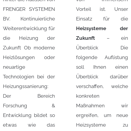
FRENGER SYSTEMEN
Vorteil ist. Unser
BV. Kontinuierliche
Einsatz für die
Weiterentwicklung für
Heizsysteme der
die Heizung der
Zukunft
– ein
Zukunft Ob moderne
Überblick Die
Heizlösungen oder
folgende Auflistung
neuartige
soll Ihnen einen
Technologien bei der
Überblick darüber
Heizungssanierung:
verschaffen, welche
Der Bereich
konkreten
Forschung &
Maßnahmen wir
Entwicklung bildet so
ergreifen, um neue
etwas wie das
Heizsysteme zu