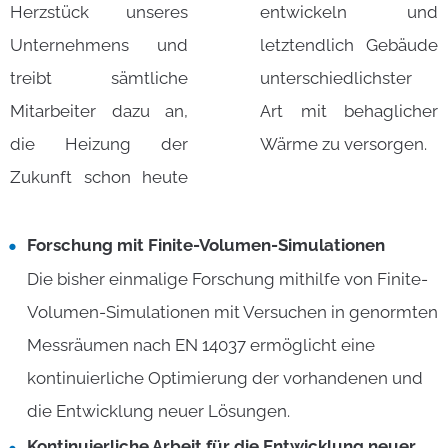
Herzstück unseres
entwickeln und
Unternehmens und
letztendlich Gebäude
treibt sämtliche
unterschiedlichster
Mitarbeiter dazu an,
Art mit behaglicher
die Heizung der
Wärme zu versorgen.
Zukunft schon heute
Forschung mit Finite-Volumen-Simulationen
Die bisher einmalige Forschung mithilfe von Finite-
Volumen-Simulationen mit Versuchen in genormten
Messräumen nach EN 14037 ermöglicht eine
kontinuierliche Optimierung der vorhandenen und
die Entwicklung neuer Lösungen.
Kontinuierliche Arbeit für die Entwicklung neuer