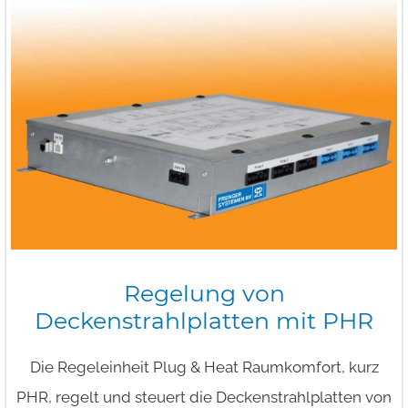
Regelung
von
Deckenstrahlplatten
mit
PHR
Die Regeleinheit Plug & Heat Raumkomfort, kurz
PHR, regelt und steuert die Deckenstrahlplatten von