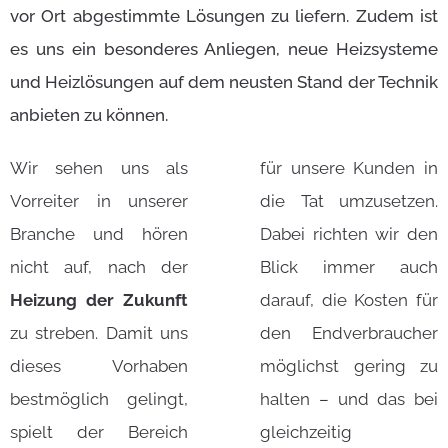
vor Ort abgestimmte Lösungen zu liefern. Zudem ist
es uns ein besonderes Anliegen, neue Heizsysteme
und Heizlösungen auf dem neusten Stand der Technik
anbieten zu können.
Wir sehen uns als
für unsere Kunden in
Vorreiter in unserer
die Tat umzusetzen.
Branche und hören
Dabei richten wir den
nicht auf, nach der
Blick immer auch
Heizung der Zukunft
darauf, die Kosten für
zu streben. Damit uns
den Endverbraucher
dieses Vorhaben
möglichst gering zu
bestmöglich gelingt,
halten – und das bei
spielt der Bereich
gleichzeitig