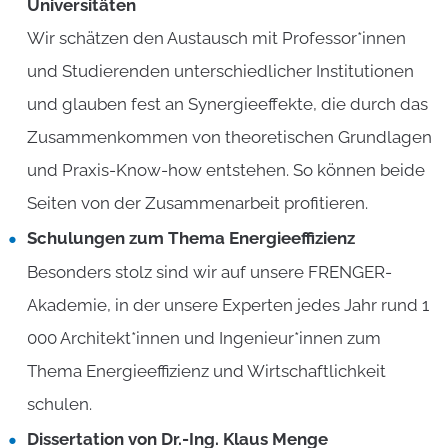
Universitäten
Wir schätzen den Austausch mit Professor*innen
und Studierenden unterschiedlicher Institutionen
und glauben fest an Synergieeffekte, die durch das
Zusammenkommen von theoretischen Grundlagen
und Praxis-Know-how entstehen. So können beide
Seiten von der Zusammenarbeit profitieren.
Schulungen zum Thema Energieeffizienz
Besonders stolz sind wir auf unsere FRENGER-
Akademie, in der unsere Experten jedes Jahr rund 1
000 Architekt*innen und Ingenieur*innen zum
Thema Energieeffizienz und Wirtschaftlichkeit
schulen.
Dissertation von Dr.-Ing. Klaus Menge