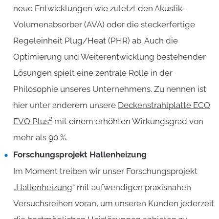
neue Entwicklungen wie zuletzt den Akustik-
Volumenabsorber (AVA) oder die steckerfertige
Regeleinheit Plug/Heat (PHR) ab. Auch die
Optimierung und Weiterentwicklung bestehender
Lösungen spielt eine zentrale Rolle in der
Philosophie unseres Unternehmens. Zu nennen ist
hier unter anderem unsere
Deckenstrahlplatte ECO
EVO Plus²
mit einem erhöhten Wirkungsgrad von
mehr als 90 %.
Forschungsprojekt Hallenheizung
Im Moment treiben wir unser Forschungsprojekt
„
Hallenheizung
“ mit aufwendigen praxisnahen
Versuchsreihen voran, um unseren Kunden jederzeit