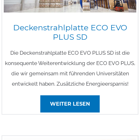
Deckenstrahlplatte
ECO
EVO
PLUS
SD
Die Deckenstrahlplatte ECO EVO PLUS SD ist die
konsequente Weiterentwicklung der ECO EVO PLUS,
die wir gemeinsam mit führenden Universitäten
entwickelt haben. Zusätzliche Energieersparnis!
WEITER LESEN