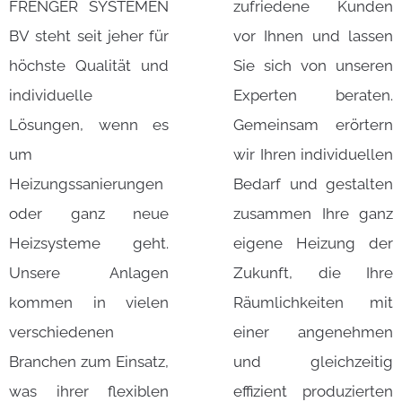
FRENGER SYSTEMEN
zufriedene Kunden
BV steht seit jeher für
vor Ihnen und lassen
höchste Qualität und
Sie sich von unseren
individuelle
Experten beraten.
Lösungen, wenn es
Gemeinsam erörtern
um
wir Ihren individuellen
Heizungssanierungen
Bedarf und gestalten
oder ganz neue
zusammen Ihre ganz
Heizsysteme geht.
eigene Heizung der
Unsere Anlagen
Zukunft, die Ihre
kommen in vielen
Räumlichkeiten mit
verschiedenen
einer angenehmen
Branchen zum Einsatz,
und gleichzeitig
was ihrer flexiblen
effizient produzierten