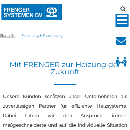
Startseite
Forschung & Entwicklung
-
Mit
FRENGER
zur
Heizung
der
Zukunft
Unsere Kunden schätzen unser Unternehmen als
zuverlässigen Partner für effiziente Heizsysteme.
Dabei haben wir den Anspruch, immer
maßgeschneiderte und auf die individuelle Situation