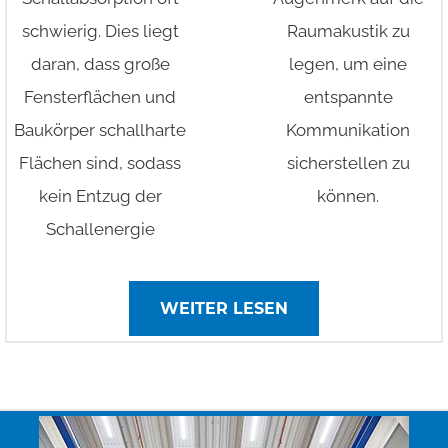
schwierig. Dies liegt
Raumakustik zu
daran, dass große
legen, um eine
Fensterflächen und
entspannte
Baukörper schallharte
Kommunikation
Flächen sind, sodass
sicherstellen zu
kein Entzug der
können.
Schallenergie
WEITER LESEN