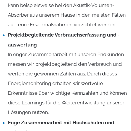
kann beispielsweise bei den Akustik-Volumen-
Absorber aus unserem Hause in den meisten Fällen
auf teure Ersatzmaßnahmen verzichtet werden.
Projektbegleitende Verbrauchserfassung und -
auswertung
In enger Zusammenarbeit mit unseren Endkunden
messen wir projektbegleitend den Verbrauch und
werten die gewonnen Zahlen aus. Durch dieses
Energiemonitoring erhalten wir wertvolle
Erkenntnisse über wichtige Kennzahlen und können
diese Learnings für die Weiterentwicklung unserer
Lösungen nutzen.
Enge Zusammenarbeit mit Hochschulen und