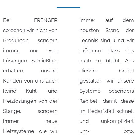
Bei FRENGER
immer auf dem
sprechen wir nicht von
neusten Stand der
Produkten, sondern
Technik sind. Und wir
immer nur von
möchten, dass das
Lösungen. Schließlich
auch so bleibt. Aus
erhalten unsere
diesem Grund
Kunden von uns auch
gestalten wir unsere
keine Kühl- und
Systeme besonders
Heizlösungen von der
flexibel, damit diese
Stange, sondern
im Bedarfsfall schnell
immer neue
und unkompliziert
Heizsysteme, die wir
um- bzw.